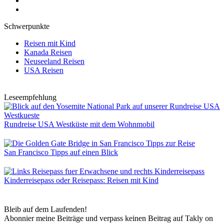
Schwerpunkte
Reisen mit Kind
Kanada Reisen
Neuseeland Reisen
USA Reisen
Leseempfehlung
Rundreise USA Westküste mit dem Wohnmobil
San Francisco Tipps auf einen Blick
Kinderreisepass oder Reisepass: Reisen mit Kind
Bleib auf dem Laufenden!
Abonnier meine Beiträge und verpass keinen Beitrag auf Takly on