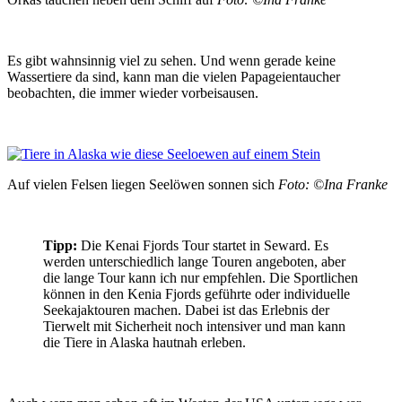
Es gibt wahnsinnig viel zu sehen. Und wenn gerade keine
Wassertiere da sind, kann man die vielen Papageientaucher
beobachten, die immer wieder vorbeisausen.
Auf vielen Felsen liegen Seelöwen sonnen sich
Foto: ©Ina Franke
Tipp:
Die Kenai Fjords Tour startet in Seward. Es
werden unterschiedlich lange Touren angeboten, aber
die lange Tour kann ich nur empfehlen. Die Sportlichen
können in den Kenia Fjords geführte oder individuelle
Seekajaktouren machen. Dabei ist das Erlebnis der
Tierwelt mit Sicherheit noch intensiver und man kann
die Tiere in Alaska hautnah erleben.