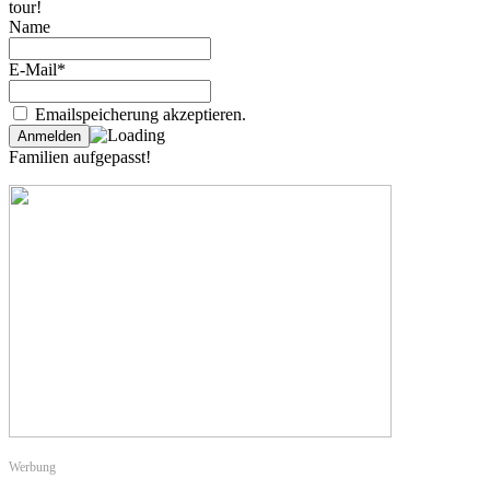
tour!
Name
E-Mail*
Emailspeicherung akzeptieren.
Familien aufgepasst!
Werbung