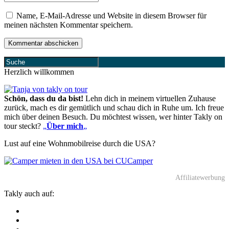
Name, E-Mail-Adresse und Website in diesem Browser für
meinen nächsten Kommentar speichern.
Herzlich willkommen
Schön, dass du da bist!
Lehn dich in meinem virtuellen Zuhause
zurück, mach es dir gemütlich und schau dich in Ruhe um. Ich freue
mich über deinen Besuch. Du möchtest wissen, wer hinter Takly on
tour steckt?
„
Über mich
„
Lust auf eine Wohnmobilreise durch die USA?
Affiliatewerbung
Takly auch auf: