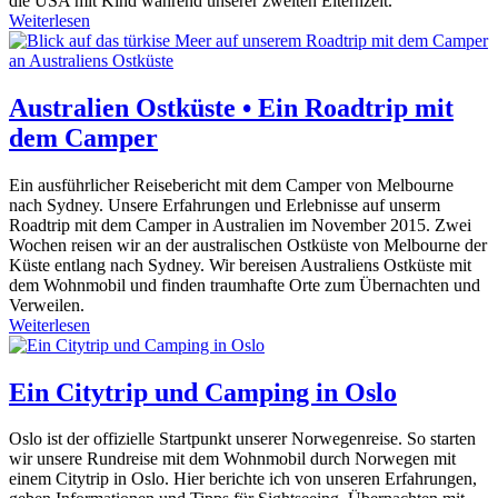
die USA mit Kind während unserer zweiten Elternzeit.
Weiterlesen
Australien Ostküste • Ein Roadtrip mit
dem Camper
Ein ausführlicher Reisebericht mit dem Camper von Melbourne
nach Sydney. Unsere Erfahrungen und Erlebnisse auf unserm
Roadtrip mit dem Camper in Australien im November 2015. Zwei
Wochen reisen wir an der australischen Ostküste von Melbourne der
Küste entlang nach Sydney. Wir bereisen Australiens Ostküste mit
dem Wohnmobil und finden traumhafte Orte zum Übernachten und
Verweilen.
Weiterlesen
Ein Citytrip und Camping in Oslo
Oslo ist der offizielle Startpunkt unserer Norwegenreise. So starten
wir unsere Rundreise mit dem Wohnmobil durch Norwegen mit
einem Citytrip in Oslo. Hier berichte ich von unseren Erfahrungen,