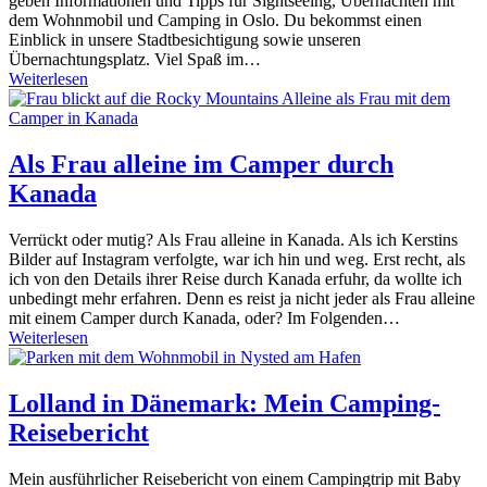
geben Informationen und Tipps für Sightseeing, Übernachten mit
dem Wohnmobil und Camping in Oslo. Du bekommst einen
Einblick in unsere Stadtbesichtigung sowie unseren
Übernachtungsplatz. Viel Spaß im…
Weiterlesen
Als Frau alleine im Camper durch
Kanada
Verrückt oder mutig? Als Frau alleine in Kanada. Als ich Kerstins
Bilder auf Instagram verfolgte, war ich hin und weg. Erst recht, als
ich von den Details ihrer Reise durch Kanada erfuhr, da wollte ich
unbedingt mehr erfahren. Denn es reist ja nicht jeder als Frau alleine
mit einem Camper durch Kanada, oder? Im Folgenden…
Weiterlesen
Lolland in Dänemark: Mein Camping-
Reisebericht
Mein ausführlicher Reisebericht von einem Campingtrip mit Baby