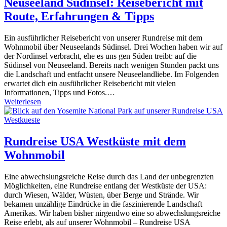
Neuseeland Südinsel: Reisebericht mit
Route, Erfahrungen & Tipps
Ein ausführlicher Reisebericht von unserer Rundreise mit dem
Wohnmobil über Neuseelands Südinsel. Drei Wochen haben wir auf
der Nordinsel verbracht, ehe es uns gen Süden treibt: auf die
Südinsel von Neuseeland. Bereits nach wenigen Stunden packt uns
die Landschaft und entfacht unsere Neuseelandliebe. Im Folgenden
erwartet dich ein ausführlicher Reisebericht mit vielen
Informationen, Tipps und Fotos.…
Weiterlesen
Rundreise USA Westküste mit dem
Wohnmobil
Eine abwechslungsreiche Reise durch das Land der unbegrenzten
Möglichkeiten, eine Rundreise entlang der Westküste der USA:
durch Wiesen, Wälder, Wüsten, über Berge und Strände. Wir
bekamen unzählige Eindrücke in die faszinierende Landschaft
Amerikas. Wir haben bisher nirgendwo eine so abwechslungsreiche
Reise erlebt, als auf unserer Wohnmobil – Rundreise USA