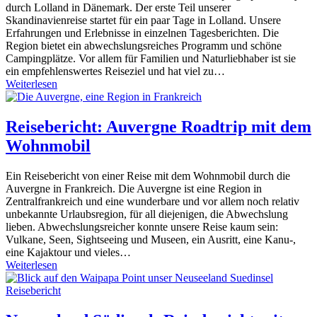
durch Lolland in Dänemark. Der erste Teil unserer
Skandinavienreise startet für ein paar Tage in Lolland. Unsere
Erfahrungen und Erlebnisse in einzelnen Tagesberichten. Die
Region bietet ein abwechslungsreiches Programm und schöne
Campingplätze. Vor allem für Familien und Naturliebhaber ist sie
ein empfehlenswertes Reiseziel und hat viel zu…
Weiterlesen
Reisebericht: Auvergne Roadtrip mit dem
Wohnmobil
Ein Reisebericht von einer Reise mit dem Wohnmobil durch die
Auvergne in Frankreich. Die Auvergne ist eine Region in
Zentralfrankreich und eine wunderbare und vor allem noch relativ
unbekannte Urlaubsregion, für all diejenigen, die Abwechslung
lieben. Abwechslungsreicher konnte unsere Reise kaum sein:
Vulkane, Seen, Sightseeing und Museen, ein Ausritt, eine Kanu-,
eine Kajaktour und vieles…
Weiterlesen