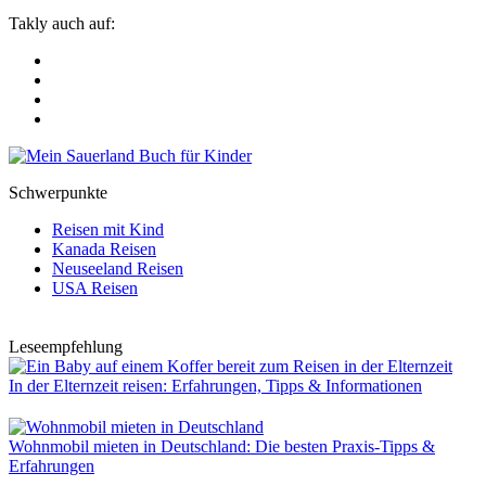
Takly auch auf:
Schwerpunkte
Reisen mit Kind
Kanada Reisen
Neuseeland Reisen
USA Reisen
Leseempfehlung
In der Elternzeit reisen: Erfahrungen, Tipps & Informationen
Wohnmobil mieten in Deutschland: Die besten Praxis-Tipps &
Erfahrungen