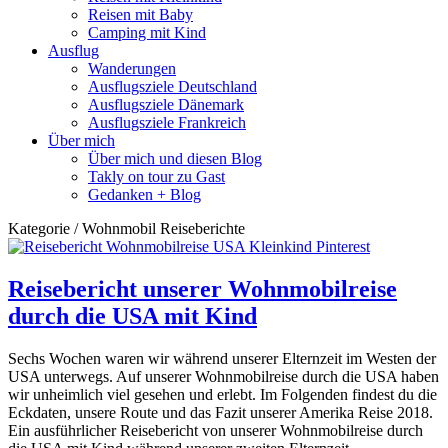
Reisen mit Baby
Camping mit Kind
Ausflug
Wanderungen
Ausflugsziele Deutschland
Ausflugsziele Dänemark
Ausflugsziele Frankreich
Über mich
Über mich und diesen Blog
Takly on tour zu Gast
Gedanken + Blog
Kategorie / Wohnmobil Reiseberichte
Reisebericht unserer Wohnmobilreise
durch die USA mit Kind
Sechs Wochen waren wir während unserer Elternzeit im Westen der
USA unterwegs. Auf unserer Wohnmobilreise durch die USA haben
wir unheimlich viel gesehen und erlebt. Im Folgenden findest du die
Eckdaten, unsere Route und das Fazit unserer Amerika Reise 2018.
Ein ausführlicher Reisebericht von unserer Wohnmobilreise durch