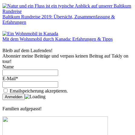
Baltikum Rundreise 2019: Übersicht, Zusammenfassung &
Erfahrungen
Mit dem Wohnmobil durch Kanada: Erfahrungen & Tipps
Bleib auf dem Laufenden!
Abonnier meine Beiträge und verpass keinen Beitrag auf Takly on
tour!
Name
E-Mail*
Emailspeicherung akzeptieren.
Familien aufgepasst!