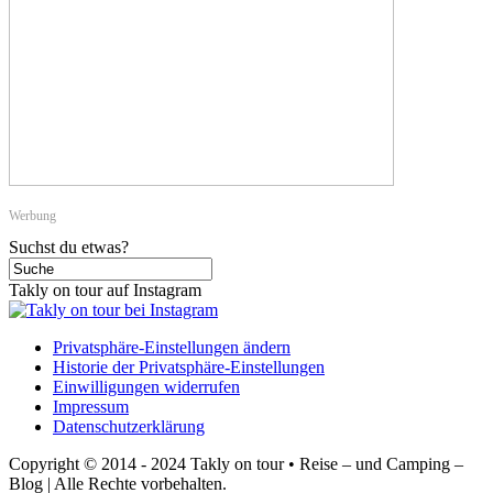
Werbung
Suchst du etwas?
Takly on tour auf Instagram
Privatsphäre-Einstellungen ändern
Historie der Privatsphäre-Einstellungen
Einwilligungen widerrufen
Impressum
Datenschutzerklärung
Copyright © 2014 - 2024 Takly on tour • Reise – und Camping –
Blog | Alle Rechte vorbehalten.