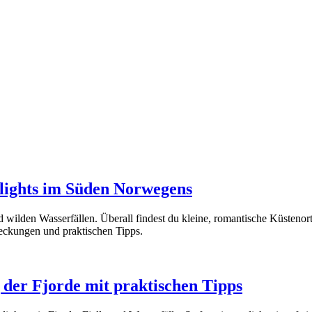
lights im Süden Norwegens
d wilden Wasserfällen. Überall findest du kleine, romantische Küstenor
deckungen und praktischen Tipps.
der Fjorde mit praktischen Tipps