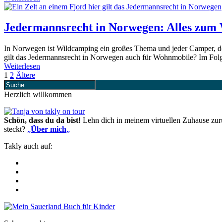
Jedermannsrecht in Norwegen: Alles zum
In Norwegen ist Wildcamping ein großes Thema und jeder Camper, der
gilt das Jedermannsrecht in Norwegen auch für Wohnmobile? Im Folg
Weiterlesen
1
2
Ältere
Herzlich willkommen
Schön, dass du da bist!
Lehn dich in meinem virtuellen Zuhause zur
steckt?
„
Über mich
„
Takly auch auf: