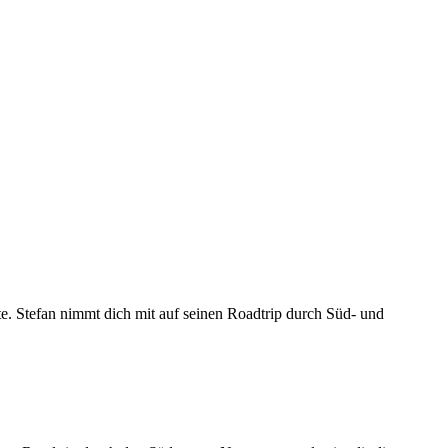
te. Stefan nimmt dich mit auf seinen Roadtrip durch Süd- und