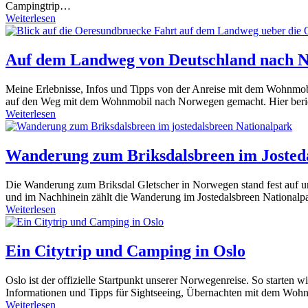
Campingtrip…
Weiterlesen
Auf dem Landweg von Deutschland nach 
Meine Erlebnisse, Infos und Tipps von der Anreise mit dem Wohnmob
auf den Weg mit dem Wohnmobil nach Norwegen gemacht. Hier beric
Weiterlesen
Wanderung zum Briksdalsbreen im Josted
Die Wanderung zum Briksdal Gletscher in Norwegen stand fest auf un
und im Nachhinein zählt die Wanderung im Jostedalsbreen Nationalpa
Weiterlesen
Ein Citytrip und Camping in Oslo
Oslo ist der offizielle Startpunkt unserer Norwegenreise. So starte
Informationen und Tipps für Sightseeing, Übernachten mit dem Woh
Weiterlesen