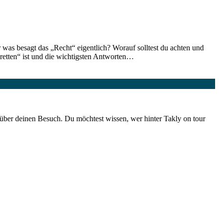
as besagt das „Recht“ eigentlich? Worauf solltest du achten und
retten“ ist und die wichtigsten Antworten…
über deinen Besuch. Du möchtest wissen, wer hinter Takly on tour