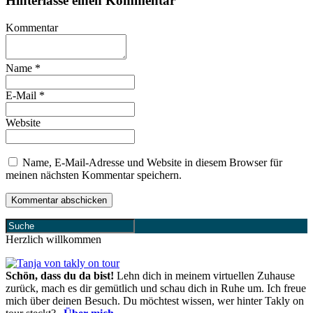
Hinterlasse einen Kommentar
Kommentar
Name
*
E-Mail
*
Website
Name, E-Mail-Adresse und Website in diesem Browser für
meinen nächsten Kommentar speichern.
Herzlich willkommen
Schön, dass du da bist!
Lehn dich in meinem virtuellen Zuhause
zurück, mach es dir gemütlich und schau dich in Ruhe um. Ich freue
mich über deinen Besuch. Du möchtest wissen, wer hinter Takly on