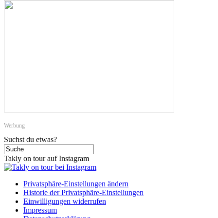
Werbung
Suchst du etwas?
Takly on tour auf Instagram
Privatsphäre-Einstellungen ändern
Historie der Privatsphäre-Einstellungen
Einwilligungen widerrufen
Impressum