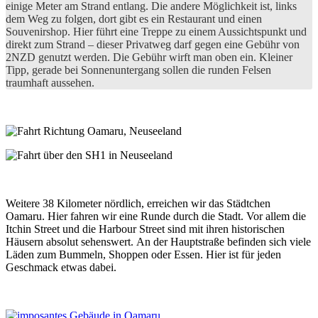
einige Meter am Strand entlang. Die andere Möglichkeit ist, links
dem Weg zu folgen, dort gibt es ein Restaurant und einen
Souvenirshop. Hier führt eine Treppe zu einem Aussichtspunkt und
direkt zum Strand – dieser Privatweg darf gegen eine Gebühr von
2NZD genutzt werden. Die Gebühr wirft man oben ein. Kleiner
Tipp, gerade bei Sonnenuntergang sollen die runden Felsen
traumhaft aussehen.
Weitere 38 Kilometer nördlich, erreichen wir das Städtchen
Oamaru. Hier fahren wir eine Runde durch die Stadt. Vor allem die
Itchin Street und die Harbour Street sind mit ihren historischen
Häusern absolut sehenswert. An der Hauptstraße befinden sich viele
Läden zum Bummeln, Shoppen oder Essen. Hier ist für jeden
Geschmack etwas dabei.