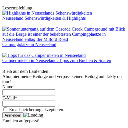
Leseempfehlung
Neuseeland Sehenswürdigkeiten & Highlights
Campingplätze in Neuseeland
Camper mieten in Neuseeland: Tipps zum Buchen & Sparen
Bleib auf dem Laufenden!
Abonnier meine Beiträge und verpass keinen Beitrag auf Takly on
tour!
Name
E-Mail*
Emailspeicherung akzeptieren.
Familien aufgepasst!