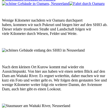
Wenige Kilometer nachdem wir Oamaru durchquert
haben, kommen wir nach Pukeuri und biegen hier auf den SH83 ab.
Dieser relativ trostlosen Straße und Landschaft folgen wir
viele Kilometer durch Wiesen, Felder und Weite.
Nach dem kleinen Ort Kurow kommt mal wieder ein
Aussichtspunkt. Von hier aus haben wir einen netten Blick auf den
Dam am Waitaki River. Es regnet weiterhin, daher machen wir nur
kurz ein Foto und weiter geht es. Wir folgen dem gestauten See und
wenige Kilometer weiter folgt ein weiterer Damm, der Aviemore
Dam, auch hier gibt es einen Lookout.