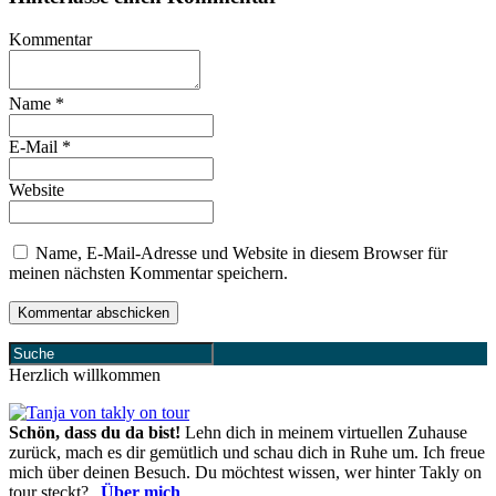
Kommentar
Name
*
E-Mail
*
Website
Name, E-Mail-Adresse und Website in diesem Browser für
meinen nächsten Kommentar speichern.
Herzlich willkommen
Schön, dass du da bist!
Lehn dich in meinem virtuellen Zuhause
zurück, mach es dir gemütlich und schau dich in Ruhe um. Ich freue
mich über deinen Besuch. Du möchtest wissen, wer hinter Takly on
tour steckt?
„
Über mich
„