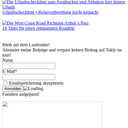
Urlaubscheckliste • Reisevorbereitung leicht gemacht
10 Tipps für einen entspannten Roadtrip
Bleib auf dem Laufenden!
Abonnier meine Beiträge und verpass keinen Beitrag auf Takly on
tour!
Name
E-Mail*
Emailspeicherung akzeptieren.
Familien aufgepasst!