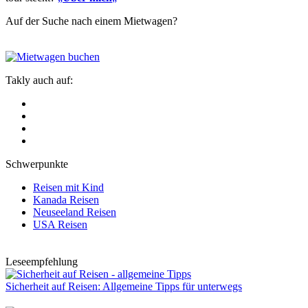
Auf der Suche nach einem Mietwagen?
Takly auch auf:
Schwerpunkte
Reisen mit Kind
Kanada Reisen
Neuseeland Reisen
USA Reisen
Leseempfehlung
Sicherheit auf Reisen: Allgemeine Tipps für unterwegs