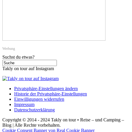
Werbung
Suchst du etwas?
Takly on tour auf Instagram
Privatsphäre-Einstellungen ändern
Historie der Privatsphäre-Einstellungen
Einwilligungen widerrufen
Impressum
Datenschutzerklärung
Copyright © 2014 - 2024 Takly on tour • Reise – und Camping –
Blog | Alle Rechte vorbehalten.
Cookie Consent Banner von Real Cookie Banner