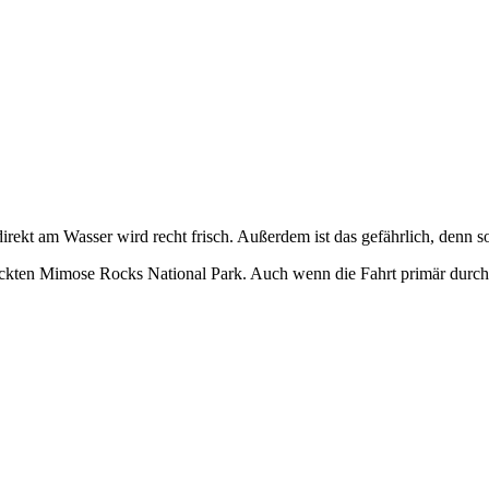
irekt am Wasser wird recht frisch. Außerdem ist das gefährlich, denn so
reckten Mimose Rocks National Park. Auch wenn die Fahrt primär durch