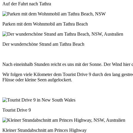
Auf der Fahrt nach Tathra
Parken mit dem Wohnmobil am Tathra Beach
Der wunderschöne Strand am Tathra Beach
Nach eineinhalb Stunden reicht es uns mit der Sonne. Der Wind hier d
Wir folgen viele Kilometer dem Tourist Drive 9 durch den lang gest
Flüsse oder kleine Seen aufgelockert.
Tourist Drive 9
Kleiner Strandabschnitt am Princes Highway