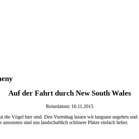
meny
Auf der Fahrt durch New South Wales
Reisedatum: 16.11.2015
t die Vögel hier sind. Den Vormittag lassen wir langsam angehen und 
 ansonsten sind uns landschaftlich schönere Plätze einfach lieber.