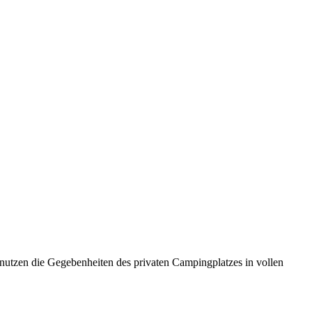
nutzen die Gegebenheiten des privaten Campingplatzes in vollen