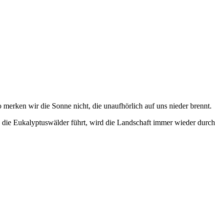
 merken wir die Sonne nicht, die unaufhörlich auf uns nieder brennt.
 die Eukalyptuswälder führt, wird die Landschaft immer wieder durch