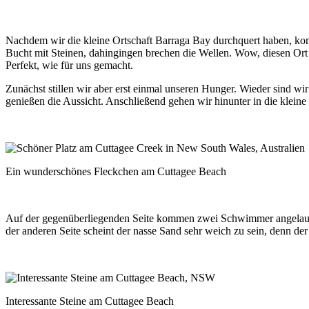
Nachdem wir die kleine Ortschaft Barraga Bay durchquert haben, komme
Bucht mit Steinen, dahingingen brechen die Wellen. Wow, diesen Ort 
Perfekt, wie für uns gemacht.
Zunächst stillen wir aber erst einmal unseren Hunger. Wieder sind wir
genießen die Aussicht. Anschließend gehen wir hinunter in die kleine 
Ein wunderschönes Fleckchen am Cuttagee Beach
Auf der gegenüberliegenden Seite kommen zwei Schwimmer angelaufen
der anderen Seite scheint der nasse Sand sehr weich zu sein, denn d
Interessante Steine am Cuttagee Beach