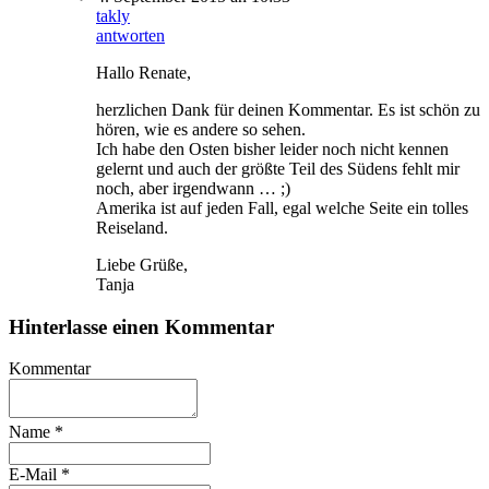
takly
antworten
Hallo Renate,
herzlichen Dank für deinen Kommentar. Es ist schön zu
hören, wie es andere so sehen.
Ich habe den Osten bisher leider noch nicht kennen
gelernt und auch der größte Teil des Südens fehlt mir
noch, aber irgendwann … ;)
Amerika ist auf jeden Fall, egal welche Seite ein tolles
Reiseland.
Liebe Grüße,
Tanja
Hinterlasse einen Kommentar
Kommentar
Name
*
E-Mail
*