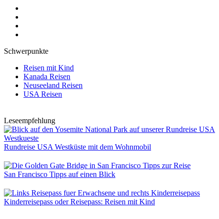
Schwerpunkte
Reisen mit Kind
Kanada Reisen
Neuseeland Reisen
USA Reisen
Leseempfehlung
Rundreise USA Westküste mit dem Wohnmobil
San Francisco Tipps auf einen Blick
Kinderreisepass oder Reisepass: Reisen mit Kind