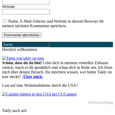
Website
Name, E-Mail-Adresse und Website in diesem Browser für
meinen nächsten Kommentar speichern.
Herzlich willkommen
Schön, dass du da bist!
Lehn dich in meinem virtuellen Zuhause
zurück, mach es dir gemütlich und schau dich in Ruhe um. Ich freue
mich über deinen Besuch. Du möchtest wissen, wer hinter Takly on
tour steckt?
„
Über mich
„
Lust auf eine Wohnmobilreise durch die USA?
Affiliatewerbung
Takly auch auf: