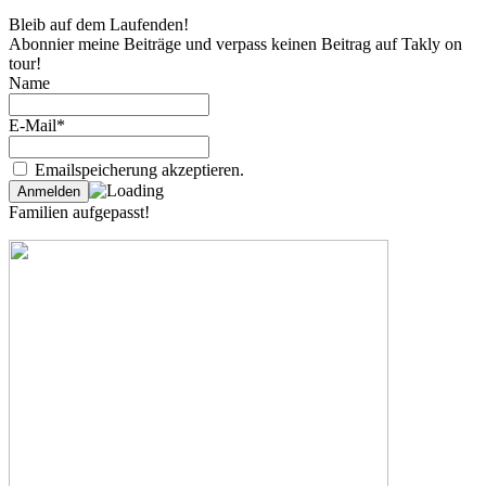
Bleib auf dem Laufenden!
Abonnier meine Beiträge und verpass keinen Beitrag auf Takly on
tour!
Name
E-Mail*
Emailspeicherung akzeptieren.
Familien aufgepasst!