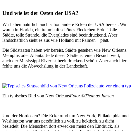
Und wie ist der Osten der USA?
Wir haben natürlich auch schon andere Ecken der USA bereist. Wir
waren in Florida, ein traumhaft schönes Fleckchen Erde. Tolle
Städte, tolle Strände, die Everglades sind beeindruckend. Aber
landschaftlich sieht es aus wie Holland mit Palmen – platt.
Die Südstaaten haben wir bereist, Städte gesehen wie New Orleans,
Memphis oder Atlanta. Jede dieser Städte ist einen Besuch wert,
auch der Mississippi River ist beeindruckend schön. Aber auch hier
fehlte uns die Abwechslung in der Landschaft.
Ein typisches Bild von New Orleans
Foto: ©Thomas Jansen
Und der Nordosten? Die Ecke rund um New York, Philadelphia und
Washington war uns persönlich zu voll, zu hektisch, zu dicht
besiedelt. Die Menschen dort erwecken meist den Eindruck, als