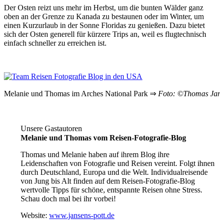
Der Osten reizt uns mehr im Herbst, um die bunten Wälder ganz
oben an der Grenze zu Kanada zu bestaunen oder im Winter, um
einen Kurzurlaub in der Sonne Floridas zu genießen. Dazu bietet
sich der Osten generell für kürzere Trips an, weil es flugtechnisch
einfach schneller zu erreichen ist.
Melanie und Thomas im Arches National Park ⇒
Foto: ©Thomas Ja
Unsere Gastautoren
Melanie und Thomas vom Reisen-Fotografie-Blog
Thomas und Melanie haben auf ihrem Blog ihre
Leidenschaften von Fotografie und Reisen vereint. Folgt ihnen
durch Deutschland, Europa und die Welt.
Individualreisende
von Jung bis Alt finden auf dem Reisen-Fotografie-Blog
wertvolle Tipps für schöne, entspannte Reisen ohne Stress.
Schau doch mal bei ihr vorbei!
Website:
www.jansens-pott.de