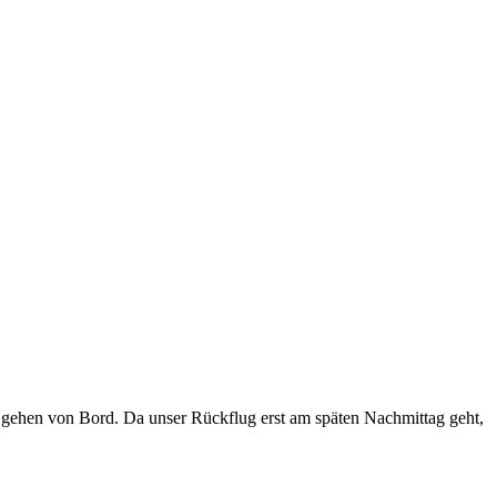
gehen von Bord. Da unser Rückflug erst am späten Nachmittag geht,