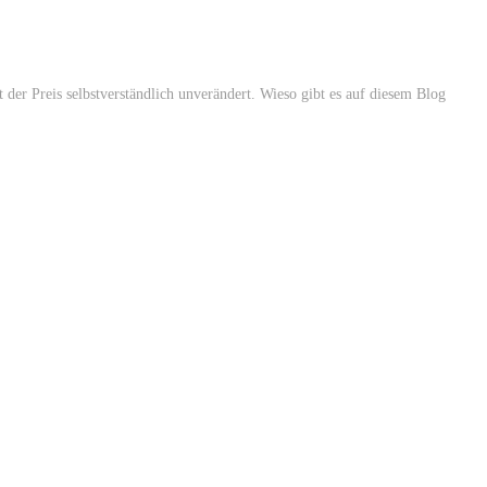
der Preis selbstverständlich unverändert. Wieso gibt es auf diesem Blog