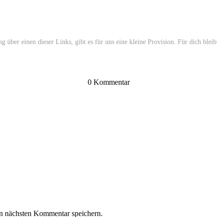
er einen dieser Links, gibt es für uns eine kleine Provision. Für dich bleibt 
0 Kommentar
n nächsten Kommentar speichern.