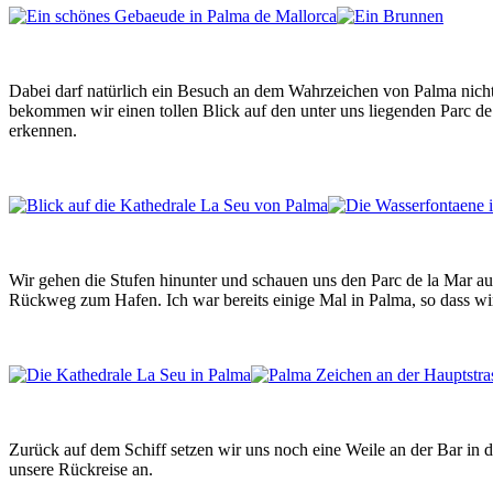
Dabei darf natürlich ein Besuch an dem Wahrzeichen von Palma nicht
bekommen wir einen tollen Blick auf den unter uns liegenden Parc de
erkennen.
Wir gehen die Stufen hinunter und schauen uns den Parc de la Mar au
Rückweg zum Hafen. Ich war bereits einige Mal in Palma, so dass wir
Zurück auf dem Schiff setzen wir uns noch eine Weile an der Bar in 
unsere Rückreise an.