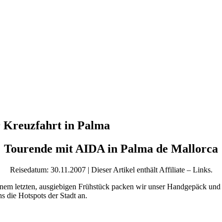
r Kreuzfahrt in Palma
Tourende mit AIDA in Palma de Mallorca
Reisedatum: 30.11.2007 | Dieser Artikel enthält Affiliate – Links.
em letzten, ausgiebigen Frühstück packen wir unser Handgepäck und 
 die Hotspots der Stadt an.