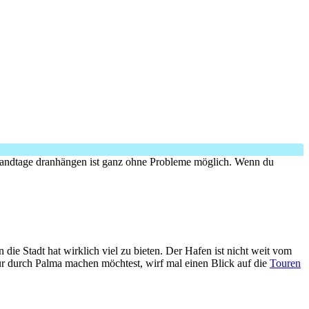
trandtage dranhängen ist ganz ohne Probleme möglich. Wenn du
die Stadt hat wirklich viel zu bieten. Der Hafen ist nicht weit vom
ur durch Palma machen möchtest, wirf mal einen Blick auf die
Touren