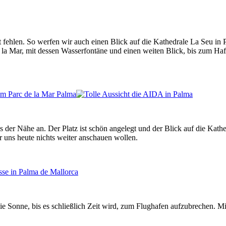
 fehlen. So werfen wir auch einen Blick auf die Kathedrale La Seu in
 la Mar, mit dessen Wasserfontäne und einen weiten Blick, bis zum Ha
s der Nähe an. Der Platz ist schön angelegt und der Blick auf die Kat
 uns heute nichts weiter anschauen wollen.
die Sonne, bis es schließlich Zeit wird, zum Flughafen aufzubrechen. 