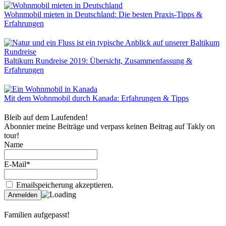
Wohnmobil mieten in Deutschland: Die besten Praxis-Tipps &
Erfahrungen
Baltikum Rundreise 2019: Übersicht, Zusammenfassung &
Erfahrungen
Mit dem Wohnmobil durch Kanada: Erfahrungen & Tipps
Bleib auf dem Laufenden!
Abonnier meine Beiträge und verpass keinen Beitrag auf Takly on
tour!
Name
E-Mail*
Emailspeicherung akzeptieren.
Familien aufgepasst!