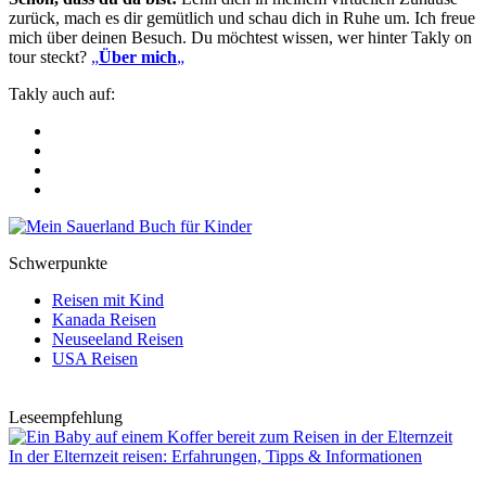
zurück, mach es dir gemütlich und schau dich in Ruhe um. Ich freue
mich über deinen Besuch. Du möchtest wissen, wer hinter Takly on
tour steckt?
„
Über mich
„
Takly auch auf:
Schwerpunkte
Reisen mit Kind
Kanada Reisen
Neuseeland Reisen
USA Reisen
Leseempfehlung
In der Elternzeit reisen: Erfahrungen, Tipps & Informationen