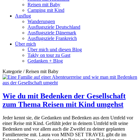
Reisen mit Baby
Camping mit Kind
Ausflug
Wanderungen
Ausflugsziele Deutschland
Ausflugsziele Dänemark
Ausflugsziele Frankreich
Über mich
Über mich und diesen Blog
Takly on tour zu Gast
Gedanken + Blog
Kategorie / Reisen mit Baby
Wie du mit Bedenken der Gesellschaft
zum Thema Reisen mit Kind umgehst
Jeder kennt sie, die Gedanken und Bedenken aus dem Umfeld vor
einer Reise mit Kind. Gefühlt jeder in deinem Umfeld teilt seine
Bedenken und vor allem auch die Zweifel zu deiner geplanten
Familienreise mit. Laura von MIND SET TRAVEL gibt dir im