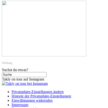
Werbung
Suchst du etwas?
Takly on tour auf Instagram
Privatsphäre-Einstellungen ändern
Historie der Privatsphäre-Einstellungen
Einwilligungen widerrufen
Impressum