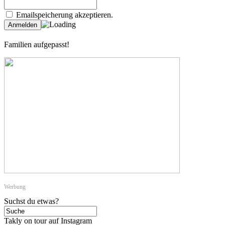
Emailspeicherung akzeptieren.
Familien aufgepasst!
Werbung
Suchst du etwas?
Takly on tour auf Instagram