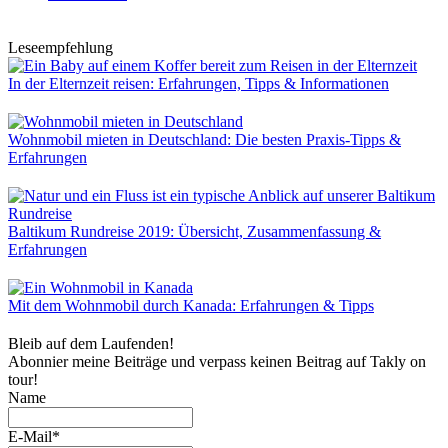
Leseempfehlung
In der Elternzeit reisen: Erfahrungen, Tipps & Informationen
Wohnmobil mieten in Deutschland: Die besten Praxis-Tipps &
Erfahrungen
Baltikum Rundreise 2019: Übersicht, Zusammenfassung &
Erfahrungen
Mit dem Wohnmobil durch Kanada: Erfahrungen & Tipps
Bleib auf dem Laufenden!
Abonnier meine Beiträge und verpass keinen Beitrag auf Takly on
tour!
Name
E-Mail*