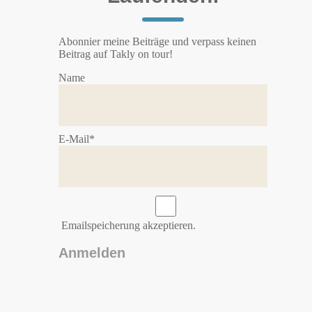
Abonnier meine Beiträge und verpass keinen
Beitrag auf Takly on tour!
Name
E-Mail*
Emailspeicherung akzeptieren.