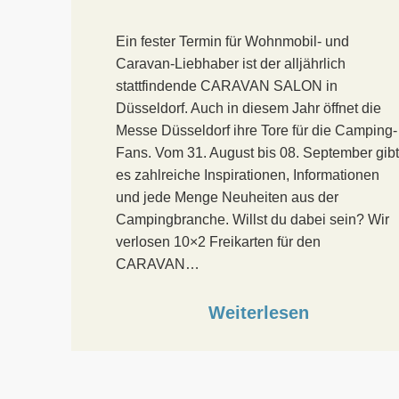
Ein fester Termin für Wohnmobil- und
Caravan-Liebhaber ist der alljährlich
stattfindende CARAVAN SALON in
Düsseldorf. Auch in diesem Jahr öffnet die
Messe Düsseldorf ihre Tore für die Camping-
Fans. Vom 31. August bis 08. September gibt
es zahlreiche Inspirationen, Informationen
und jede Menge Neuheiten aus der
Campingbranche. Willst du dabei sein? Wir
verlosen 10×2 Freikarten für den
CARAVAN…
Weiterlesen