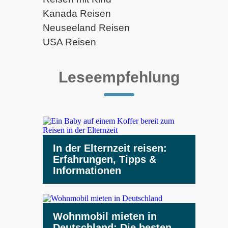
Kanada Reisen
Neuseeland Reisen
USA Reisen
Leseempfehlung
In der Elternzeit reisen:
Erfahrungen, Tipps &
Informationen
Wohnmobil mieten in
Deutschland: Die besten