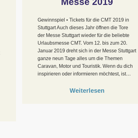
Messe 2019
Gewinnspiel • Tickets für die CMT 2019 in
Stuttgart Auch dieses Jahr öffnen die Tore
der Messe Stuttgart wieder für die beliebte
Urlaubsmesse CMT. Vom 12. bis zum 20.
Januar 2019 dreht sich in der Messe Stuttgart
ganze neun Tage alles um die Themen
Caravan, Motor und Touristik. Wenn du dich
inspirieren oder informieren möchtest, ist…
Weiterlesen